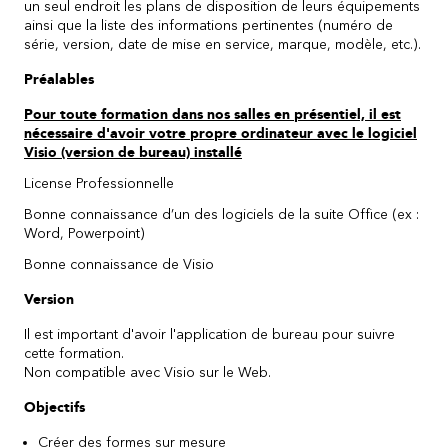
un seul endroit les plans de disposition de leurs équipements
ainsi que la liste des informations pertinentes (numéro de
série, version, date de mise en service, marque, modèle, etc.).
Préalables
Pour toute formation dans nos salles en présentiel, il est
nécessaire d'avoir votre propre ordinateur avec le logiciel
Visio (version de bureau) installé
License Professionnelle
Bonne connaissance d’un des logiciels de la suite Office (ex :
Word, Powerpoint)
Bonne connaissance de Visio
Version
Il est important d'avoir l'application de bureau pour suivre
cette formation.
Non compatible avec Visio sur le Web.
Objectifs
Créer des formes sur mesure