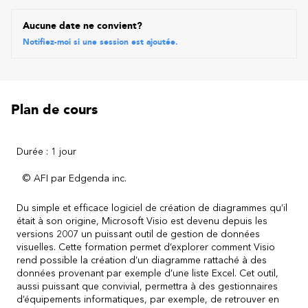
Aucune date ne convient?
Notifiez-moi si une session est ajoutée.
Plan de cours
Durée : 1 jour
© AFI par Edgenda inc.
Du simple et efficace logiciel de création de diagrammes qu’il
était à son origine, Microsoft Visio est devenu depuis les
versions 2007 un puissant outil de gestion de données
visuelles. Cette formation permet d’explorer comment Visio
rend possible la création d’un diagramme rattaché à des
données provenant par exemple d’une liste Excel. Cet outil,
aussi puissant que convivial, permettra à des gestionnaires
d’équipements informatiques, par exemple, de retrouver en