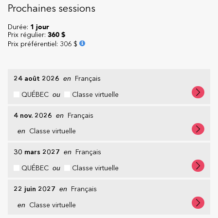
Prochaines sessions
Durée:
1 jour
Prix régulier:
360 $
Prix préférentiel
:
306 $
24 août 2026
en
Français
QUÉBEC
ou
Classe virtuelle
4 nov. 2026
en
Français
en
Classe virtuelle
30 mars 2027
en
Français
QUÉBEC
ou
Classe virtuelle
22 juin 2027
en
Français
en
Classe virtuelle