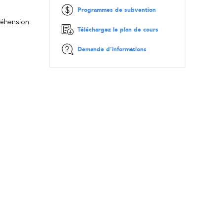
Programmes de subvention
réhension
Téléchargez le plan de cours
Demande d’informations