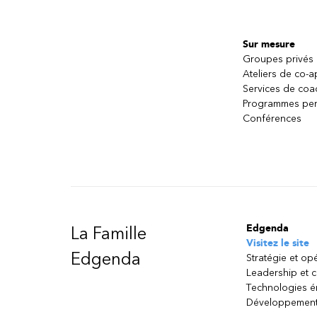
Sur mesure
Groupes privés
Ateliers de co-
Services de coa
Programmes per
Conférences
Edgenda
La Famille
Visitez le site
Edgenda
Stratégie et op
Leadership et 
Technologies 
Développement