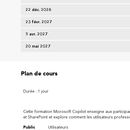
22 déc. 2026
23 févr. 2027
5 avr. 2027
20 mai 2027
Plan de cours
Durée : 1 jour
Cette formation Microsoft Copilot enseigne aux particip
et SharePoint et explore comment les utilisateurs professio
Public
Utilisateurs