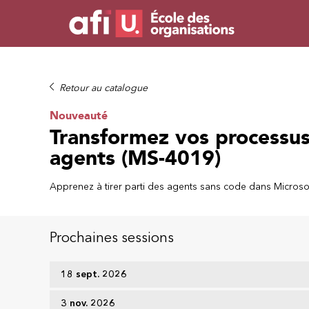
Retour au catalogue
Nouveauté
Transformez vos processus 
agents (MS-4019)
Apprenez à tirer parti des agents sans code dans Microsof
Prochaines sessions
18 sept. 2026
3 nov. 2026