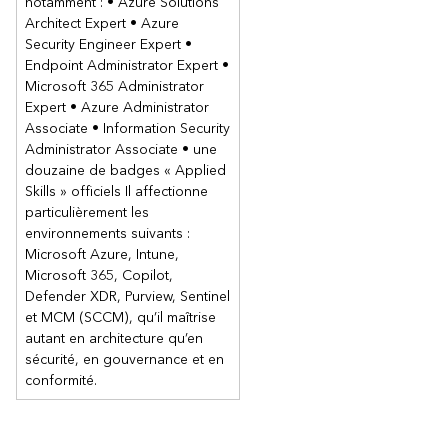
notamment : • Azure Solutions
Architect Expert • Azure
Security Engineer Expert •
Endpoint Administrator Expert •
Microsoft 365 Administrator
Expert • Azure Administrator
Associate • Information Security
Administrator Associate • une
douzaine de badges « Applied
Skills » officiels Il affectionne
particulièrement les
environnements suivants :
Microsoft Azure, Intune,
Microsoft 365, Copilot,
Defender XDR, Purview, Sentinel
et MCM (SCCM), qu’il maîtrise
autant en architecture qu’en
sécurité, en gouvernance et en
conformité.