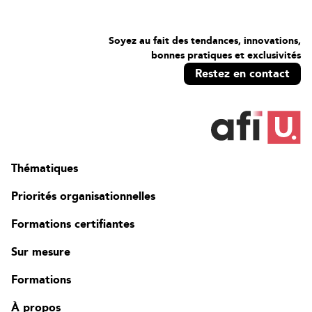
Soyez au fait des tendances, innovations,
bonnes pratiques et exclusivités
Restez en contact
Thématiques
Priorités organisationnelles
Formations certifiantes
Sur mesure
Formations
À propos