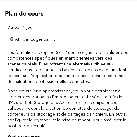
Plan de cours
Durée : 1 jour
© AFI par Edgenda inc.
Les formations "Applied Skills" sont c
onçues pour valider des
compétences spécifiques en étant orientées vers des
scénarios réels. Elles offrent une alternative ciblée aux
certifications traditionnelles basées sur des rôles, en mettant
l’accent sur l’application des compétences techniques dans
des situations professionnelles concrètes.
Dans cet atelier d'apprentissage, vous vous entraînerez à
stocker des données d’entreprise en toute sécurité à l’aide
d’Azure Blob Storage et d’Azure Files. Les compétences
validées incluent la création de comptes de stockage, de
conteneurs de stockage et de partages de fichiers. En outre,
configurer le cryptage et la mise en réseau pour améliorer la
posture de sécurité.
Public concerné