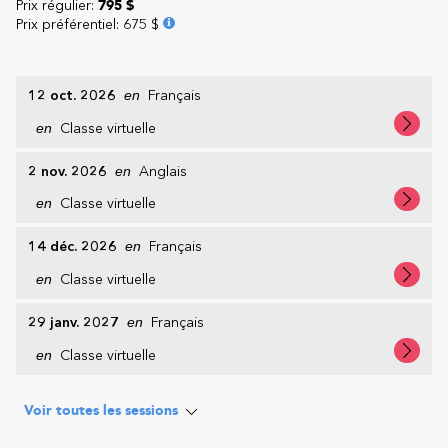
Prix régulier:
795 $
Prix préférentiel
:
675 $
12 oct. 2026
en
Français
en
Classe virtuelle
2 nov. 2026
en
Anglais
en
Classe virtuelle
14 déc. 2026
en
Français
en
Classe virtuelle
29 janv. 2027
en
Français
en
Classe virtuelle
Voir toutes les sessions