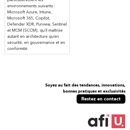
environnements suivants :
Microsoft Azure, Intune,
Microsoft 365, Copilot,
Defender XDR, Purview, Sentinel
et MCM (SCCM), qu’il maîtrise
autant en architecture qu’en
sécurité, en gouvernance et en
conformité.
Soyez au fait des tendances, innovations,
bonnes pratiques et exclusivités
Restez en contact