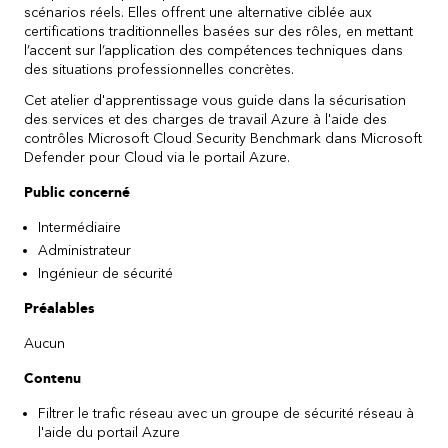
scénarios réels. Elles offrent une alternative ciblée aux
certifications traditionnelles basées sur des rôles, en mettant
l’accent sur l’application des compétences techniques dans
des situations professionnelles concrètes.
Cet atelier d'apprentissage vous guide dans la sécurisation
des services et des charges de travail Azure à l'aide des
contrôles Microsoft Cloud Security Benchmark dans Microsoft
Defender pour Cloud via le portail Azure.
Public concerné
Intermédiaire
Administrateur
Ingénieur de sécurité
Préalables
Aucun
Contenu
Filtrer le trafic réseau avec un groupe de sécurité réseau à
l'aide du portail Azure