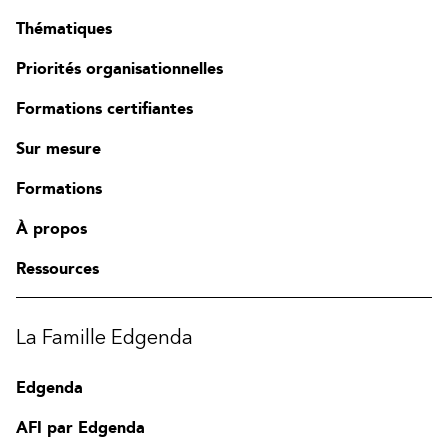
Thématiques
Priorités organisationnelles
Formations certifiantes
Sur mesure
Formations
À propos
Ressources
La Famille Edgenda
Edgenda
AFI par Edgenda