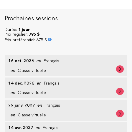
Prochaines sessions
Durée:
1 jour
Prix régulier:
795 $
Prix préférentiel
:
675 $
16 oct. 2026
en
Français
en
Classe virtuelle
14 déc. 2026
en
Français
en
Classe virtuelle
29 janv. 2027
en
Français
en
Classe virtuelle
14 avr. 2027
en
Français