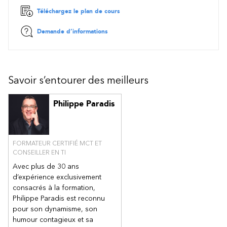
Téléchargez le plan de cours
Demande d’informations
Savoir s’entourer des meilleurs
Philippe Paradis
FORMATEUR CERTIFIÉ MCT ET
CONSEILLER EN TI
Avec plus de 30 ans
d’expérience exclusivement
consacrés à la formation,
Philippe Paradis est reconnu
pour son dynamisme, son
humour contagieux et sa