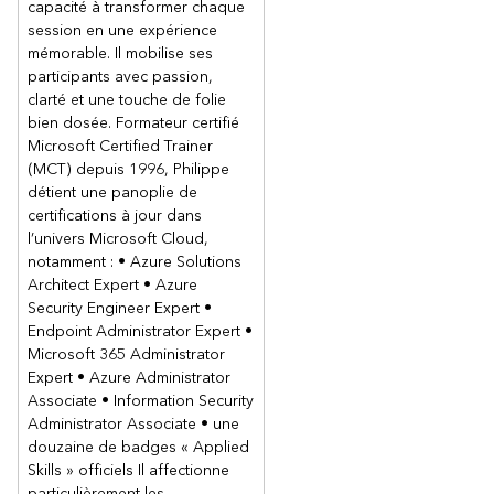
capacité à transformer chaque
session en une expérience
mémorable. Il mobilise ses
participants avec passion,
clarté et une touche de folie
bien dosée. Formateur certifié
Microsoft Certified Trainer
(MCT) depuis 1996, Philippe
détient une panoplie de
certifications à jour dans
l’univers Microsoft Cloud,
notamment : • Azure Solutions
Architect Expert • Azure
Security Engineer Expert •
Endpoint Administrator Expert •
Microsoft 365 Administrator
Expert • Azure Administrator
Associate • Information Security
Administrator Associate • une
douzaine de badges « Applied
Skills » officiels Il affectionne
particulièrement les