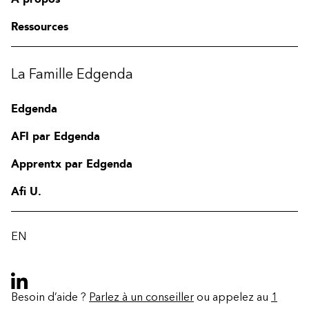
Ressources
La Famille Edgenda
Edgenda
AFI par Edgenda
Apprentx par Edgenda
Afi U.
EN
Besoin d’aide ?
Parlez à un conseiller
ou appelez au
1