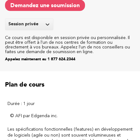
Demandez une soumission
Session privée
Ce cours est disponible en session privée ou personnalisée. Il
peut être offert à l’un de nos centres de formation ou
directement à vos bureaux. Appelez l’un de nos conseillers ou
faites une demande de soumission en ligne.
Appelez maintenant au 1 877 624.2344
Plan de cours
Durée : 1 jour
© AFI par Edgenda inc.
Les spécifications fonctionnelles (features) en développement
de logiciels (agile ou non) sont souvent volumineuses et