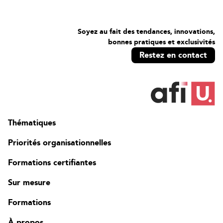
Soyez au fait des tendances, innovations,
bonnes pratiques et exclusivités
Restez en contact
Thématiques
Priorités organisationnelles
Formations certifiantes
Sur mesure
Formations
À propos