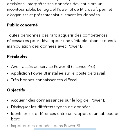
décisions. Interpréter ses données devient alors un
incontournable. Le logiciel Power BI de Microsoft permet
d’organiser et présenter visuellement les données.
Public concerné
Toutes personnes désirant acquérir des compétences
nécessaires pour développer une véritable aisance dans la
manipulation des données avec Power Bi.
Préalables
Avoir accès au service Power BI (License Pro)
Appliction Power BI installée sur le poste de travail
Très bonnes connaissances d'Excel
Objectifs
Acquérir des connaissances sur le logiciel Power BI
Distinguer les différents types de données
Identifier les différences entre un rapport et un tableau de
bord
Importer des données dans Power BI