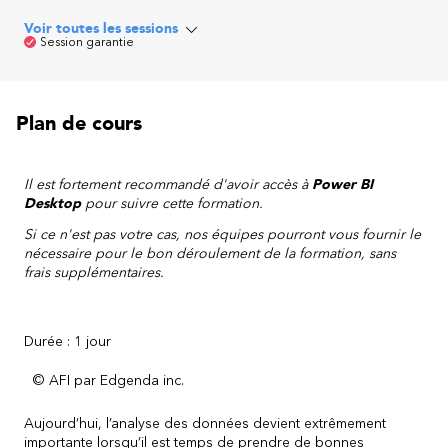
Voir toutes les sessions
Session garantie
Plan de cours
Il est fortement recommandé d'avoir accès à
Power BI
Desktop
pour suivre cette formation.
Si ce n'est pas votre cas, nos équipes pourront vous fournir le
nécessaire pour le bon déroulement de la formation, sans
frais supplémentaires.
Durée : 1 jour
© AFI par Edgenda inc.
Aujourd’hui, l’analyse des données devient extrêmement
importante lorsqu’il est temps de prendre de bonnes