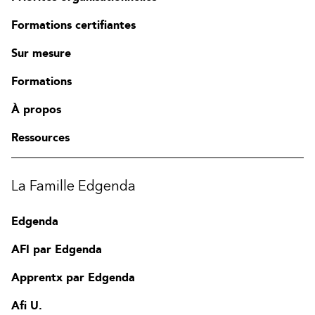
Formations certifiantes
Sur mesure
Formations
À propos
Ressources
La Famille Edgenda
Edgenda
AFI par Edgenda
Apprentx par Edgenda
Afi U.