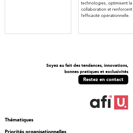
technologies, optimisent la
collaboration et renforcent
l’efficacité opérationnelle.
Soyez au fait des tendances, innovations,
bonnes pratiques et exclusivités
Restez en contact
Thématiques
Priorités organisationnelles