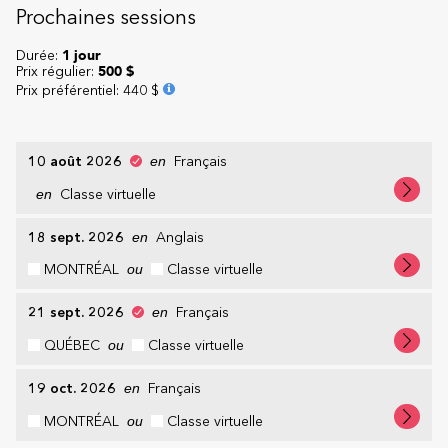
Prochaines sessions
Durée:
1 jour
Prix régulier:
500 $
Prix préférentiel
:
440 $
10 août 2026
en
Français
en
Classe virtuelle
18 sept. 2026
en
Anglais
MONTRÉAL
ou
Classe virtuelle
21 sept. 2026
en
Français
QUÉBEC
ou
Classe virtuelle
19 oct. 2026
en
Français
MONTRÉAL
ou
Classe virtuelle