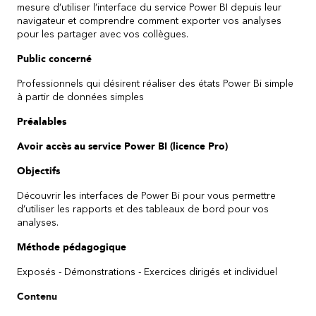
mesure d’utiliser l’interface du service Power BI depuis leur
navigateur et
comprendre comment exporter vos analyses
pour les partager avec vos collègues
.
Public concerné
Professionnels qui désirent réaliser des états Power Bi simple
à partir de données simples
Préalables
Avoir accès au service Power BI (licence Pro)
Objectifs
Découvrir les interfaces de Power Bi pour vous permettre
d’utiliser les rapports et des tableaux de bord pour vos
analyses.
Méthode pédagogique
Exposés - Démonstrations - Exercices dirigés et individuel
Contenu