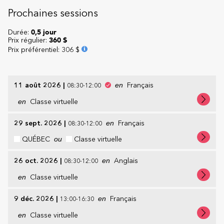
Prochaines sessions
Durée:
0,5 jour
Prix régulier:
360 $
Prix préférentiel
:
306 $
11 août 2026
|
en
Français
08:30-12:00
en
Classe virtuelle
29 sept. 2026
|
en
Français
08:30-12:00
QUÉBEC
ou
Classe virtuelle
26 oct. 2026
|
en
Anglais
08:30-12:00
en
Classe virtuelle
9 déc. 2026
|
en
Français
13:00-16:30
en
Classe virtuelle