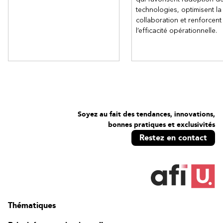
technologies, optimisent la
collaboration et renforcent
l’efficacité opérationnelle.
Soyez au fait des tendances, innovations,
bonnes pratiques et exclusivités
Restez en contact
Thématiques