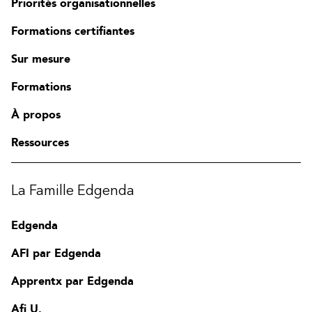
Priorités organisationnelles
Formations certifiantes
Sur mesure
Formations
À propos
Ressources
La Famille Edgenda
Edgenda
AFI par Edgenda
Apprentx par Edgenda
Afi U.