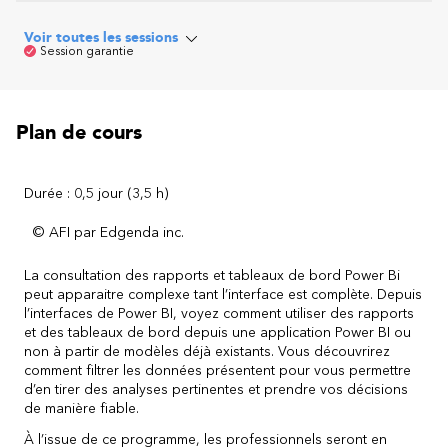
Voir toutes les sessions
Session garantie
Plan de cours
Durée : 0,5 jour (3,5 h)
© AFI par Edgenda inc.
La consultation des rapports et tableaux de bord Power Bi
peut apparaitre complexe tant l’interface est complète. Depuis
l’interfaces de Power BI, voyez comment utiliser des rapports
et des tableaux de bord depuis une application Power BI ou
non à partir de modèles déjà existants. Vous découvrirez
comment filtrer les données présentent pour vous permettre
d’en tirer des analyses pertinentes et prendre vos décisions
de manière fiable.
À l’issue de ce programme, les professionnels seront en