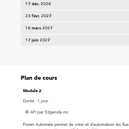
17 déc. 2026
23 févr. 2027
16 mars 2027
17 juin 2027
Plan de cours
Module 2
Durée : 1 jour
© AFI par Edgenda inc.
Power Automate permet de créer et d’automatiser les flux