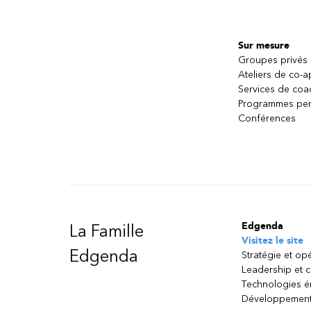
Sur mesure
Groupes privés
Ateliers de co-
Services de coa
Programmes per
Conférences
Edgenda
La Famille
Visitez le site
Edgenda
Stratégie et op
Leadership et 
Technologies 
Développement