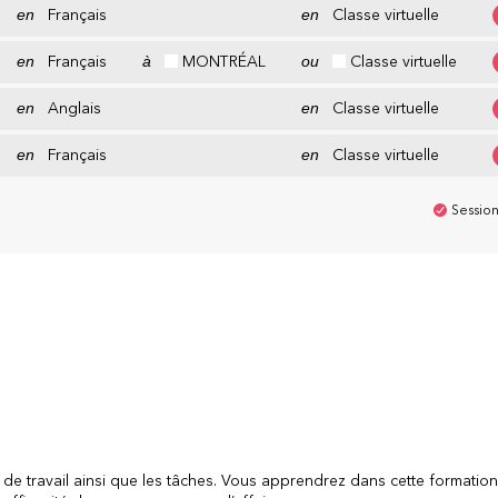
en
Français
en
Classe virtuelle
en
Français
à
MONTRÉAL
ou
Classe virtuelle
en
Anglais
en
Classe virtuelle
en
Français
en
Classe virtuelle
Session
 de travail ainsi que les tâches. Vous apprendrez dans cette formation