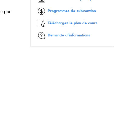
Programmes de subvention
se par
Téléchargez le plan de cours
Demande d’informations