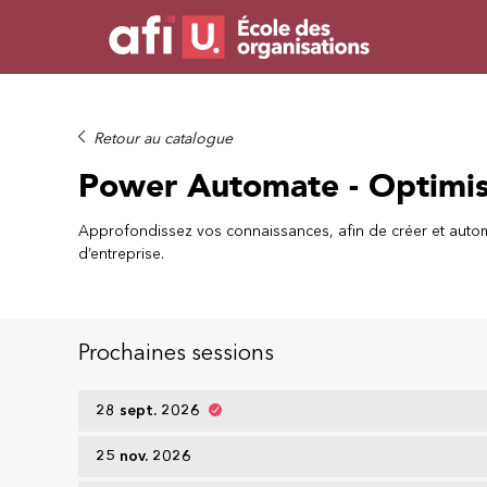
Retour au catalogue
Power Automate - Optimise
Approfondissez vos connaissances, afin de créer et automat
d’entreprise.
Prochaines sessions
28 sept. 2026
25 nov. 2026