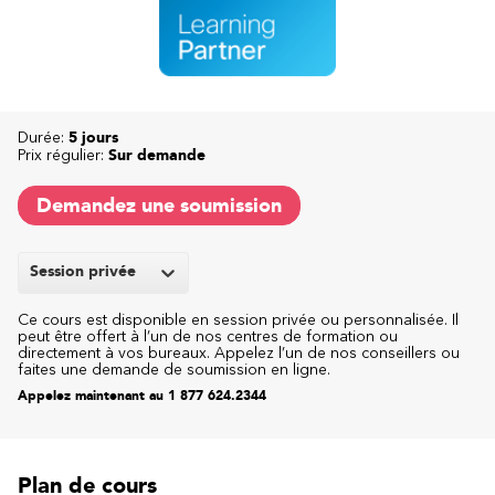
Durée:
5 jours
Prix régulier:
Sur demande
Demandez une soumission
Session privée
Ce cours est disponible en session privée ou personnalisée. Il
peut être offert à l’un de nos centres de formation ou
directement à vos bureaux. Appelez l’un de nos conseillers ou
faites une demande de soumission en ligne.
Appelez maintenant au 1 877 624.2344
Plan de cours