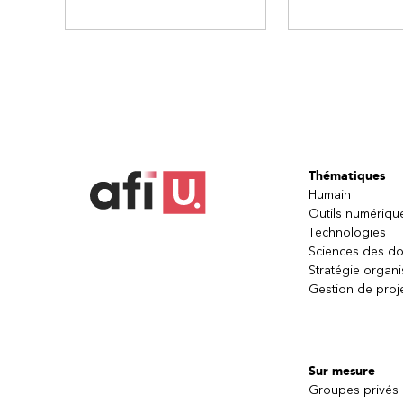
Thématiques
Humain
Outils numériqu
Technologies
Sciences des d
Stratégie organi
Gestion de proj
Sur mesure
Groupes privés