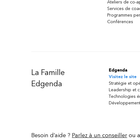
Ateliers de co-
Services de coa
Programmes per
Conférences
Edgenda
La Famille
Visitez le site
Edgenda
Stratégie et op
Leadership et 
Technologies 
Développement
Besoin d’aide ?
Parlez à un conseiller
ou a