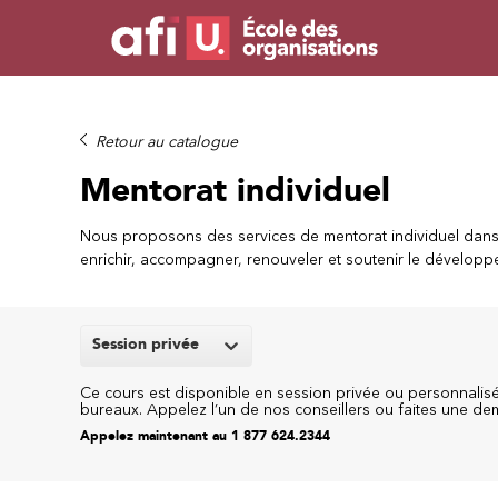
Retour au catalogue
Mentorat individuel
Nous proposons des services de mentorat individuel dans l
enrichir, accompagner, renouveler et soutenir le développe
Session privée
Ce cours est disponible en session privée ou personnalisée
bureaux. Appelez l’un de nos conseillers ou faites une d
Appelez maintenant au 1 877 624.2344