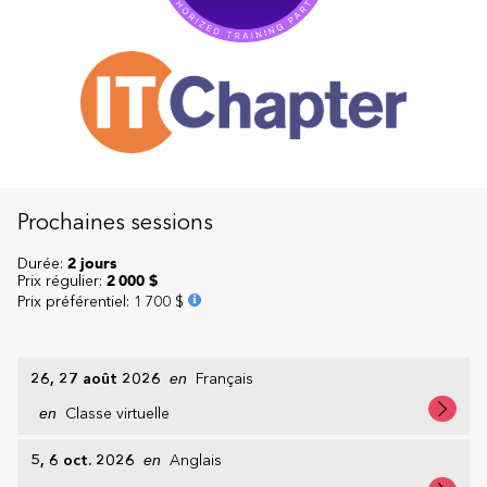
Prochaines sessions
Durée:
2 jours
Prix régulier:
2 000 $
Prix préférentiel
:
1 700 $
26, 27 août 2026
en
Français
en
Classe virtuelle
5, 6 oct. 2026
en
Anglais