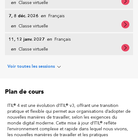
en
Classe virtuelle
7, 8 déc. 2026
en
Français
en
Classe virtuelle
11, 12 janv. 2027
en
Français
en
Classe virtuelle
Voir toutes les sessions
Plan de cours
ITIL® 4 est une évolution d’ITIL® v3, offrant une transition
pratique et flexible qui permet aux organisations d’adopter de
nouvelles manières de travailler, selon les exigences du
monde digital moderne. Cette mise à jour d’ITIL® reflète
l’environnement complexe et rapide dans lequel nous vivons,
les nouvelles manières de travailler et les pratiques