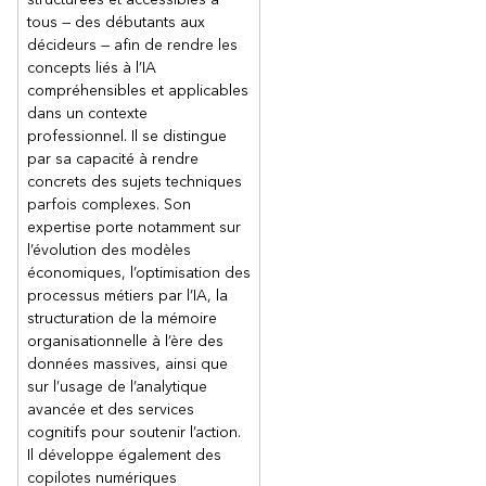
tous — des débutants aux
décideurs — afin de rendre les
concepts liés à l’IA
compréhensibles et applicables
dans un contexte
professionnel. Il se distingue
par sa capacité à rendre
concrets des sujets techniques
parfois complexes. Son
expertise porte notamment sur
l’évolution des modèles
économiques, l’optimisation des
processus métiers par l’IA, la
structuration de la mémoire
organisationnelle à l’ère des
données massives, ainsi que
sur l’usage de l’analytique
avancée et des services
cognitifs pour soutenir l’action.
Il développe également des
copilotes numériques