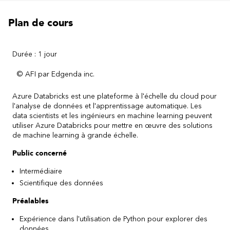
Plan de cours
Durée : 1 jour
© AFI par Edgenda inc.
Azure Databricks est une plateforme à l'échelle du cloud pour
l'analyse de données et l'apprentissage automatique. Les
data scientists et les ingénieurs en machine learning peuvent
utiliser Azure Databricks pour mettre en œuvre des solutions
de machine learning à grande échelle.
Public concerné
Intermédiaire
Scientifique des données
Préalables
Expérience dans l'utilisation de Python pour explorer des
données