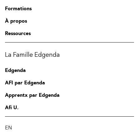
Formations
À propos
Ressources
La Famille Edgenda
Edgenda
AFI par Edgenda
Apprentx par Edgenda
Afi U.
EN