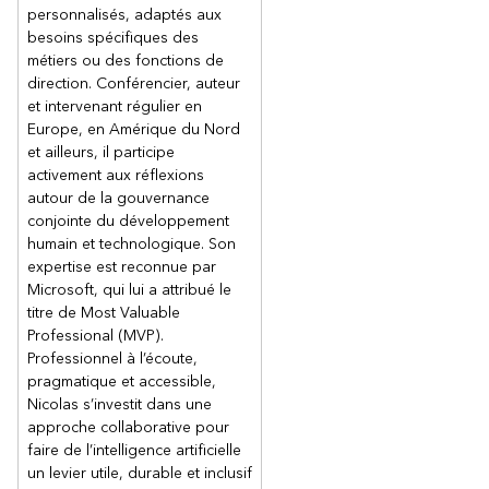
personnalisés, adaptés aux
besoins spécifiques des
métiers ou des fonctions de
direction. Conférencier, auteur
et intervenant régulier en
Europe, en Amérique du Nord
et ailleurs, il participe
activement aux réflexions
autour de la gouvernance
conjointe du développement
humain et technologique. Son
expertise est reconnue par
Microsoft, qui lui a attribué le
titre de Most Valuable
Professional (MVP).
Professionnel à l’écoute,
pragmatique et accessible,
Nicolas s’investit dans une
approche collaborative pour
faire de l’intelligence artificielle
un levier utile, durable et inclusif