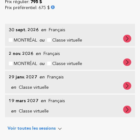
Prix régulier:
795 $
Prix préférentiel
:
675 $
30 sept. 2026
en
Français
MONTRÉAL
ou
Classe virtuelle
2 nov. 2026
en
Français
MONTRÉAL
ou
Classe virtuelle
29 janv. 2027
en
Français
en
Classe virtuelle
19 mars 2027
en
Français
en
Classe virtuelle
Voir toutes les sessions