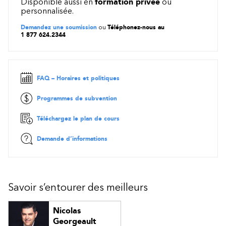
Disponible aussi en
formation privée
ou
personnalisée.
Demandez une soumission
ou
Téléphonez-nous au
1 877 624.2344
FAQ – Horaires et politiques
Programmes de subvention
Téléchargez le plan de cours
Demande d’informations
Savoir s’entourer des meilleurs
Nicolas
Georgeault