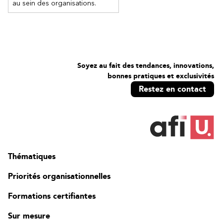
au sein des organisations.
Soyez au fait des tendances, innovations,
bonnes pratiques et exclusivités
Restez en contact
Thématiques
Priorités organisationnelles
Formations certifiantes
Sur mesure