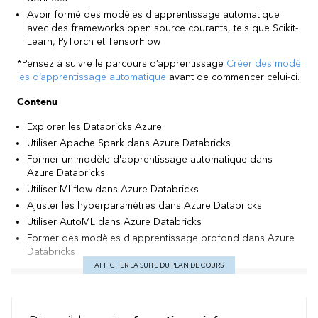
Avoir formé des modèles d'apprentissage automatique
avec des frameworks open source courants, tels que Scikit-
Learn, PyTorch et TensorFlow
*Pensez à suivre le parcours d’apprentissage
Créer des modè
les d’apprentissage automatique
avant de commencer celui-ci.
Contenu
Explorer les Databricks Azure
Utiliser Apache Spark dans Azure Databricks
Former un modèle d'apprentissage automatique dans
Azure Databricks
Utiliser MLflow dans Azure Databricks
Ajuster les hyperparamètres dans Azure Databricks
Utiliser AutoML dans Azure Databricks
Former des modèles d'apprentissage profond dans Azure
Databricks
AFFICHER LA SUITE DU PLAN DE COURS