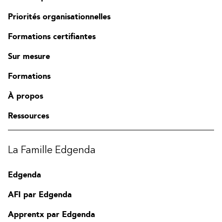
Priorités organisationnelles
Formations certifiantes
Sur mesure
Formations
À propos
Ressources
La Famille Edgenda
Edgenda
AFI par Edgenda
Apprentx par Edgenda