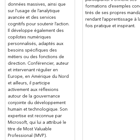
données massives, ainsi que
formations d’exemples con
sur l’usage de l’analytique
tirés de ses propres manda
avancée et des services
rendant l’apprentissage à l
cognitifs pour soutenir l’action.
fois pratique et inspirant.
Il développe également des
copilotes numériques
personnalisés, adaptés aux
besoins spécifiques des
métiers ou des fonctions de
direction. Conférencier, auteur
et intervenant régulier en
Europe, en Amérique du Nord
et ailleurs, il participe
activement aux réflexions
autour de la gouvernance
conjointe du développement
humain et technologique. Son
expertise est reconnue par
Microsoft, qui lui a attribué le
titre de Most Valuable
Professional (MVP).