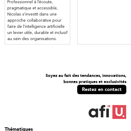
Professionnel à l’écoute,
pragmatique et accessible,
Nicolas s’investit dans une
approche collaborative pour
faire de l’intelligence artificielle
un levier utile, durable et inclusif
au sein des organisations.
Soyez au fait des tendances, innovations,
bonnes pratiques et exclusivités
Restez en contact
Thématiques