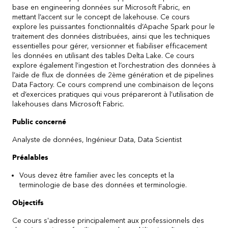
base en engineering données sur Microsoft Fabric, en
mettant l’accent sur le concept de lakehouse. Ce cours
explore les puissantes fonctionnalités d’Apache Spark pour le
traitement des données distribuées, ainsi que les techniques
essentielles pour gérer, versionner et fiabiliser efficacement
les données en utilisant des tables Delta Lake. Ce cours
explore également l’ingestion et l’orchestration des données à
l’aide de flux de données de 2ème génération et de pipelines
Data Factory. Ce cours comprend une combinaison de leçons
et d’exercices pratiques qui vous prépareront à l’utilisation de
lakehouses dans Microsoft Fabric.
Public concerné
Analyste de données, Ingénieur Data, Data Scientist
Préalables
Vous devez être familier avec les concepts et la
terminologie de base des données et terminologie.
Objectifs
Ce cours s'adresse principalement aux professionnels des