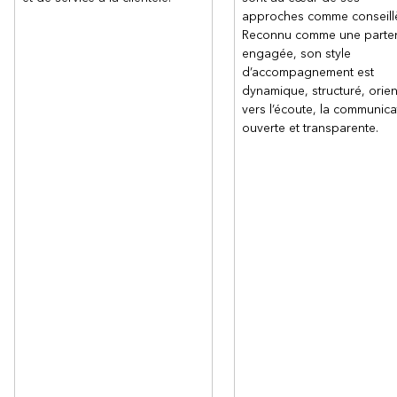
approches comme conseillè
Reconnu comme une parten
engagée, son style
d’accompagnement est
dynamique, structuré, orie
vers l’écoute, la communica
ouverte et transparente.