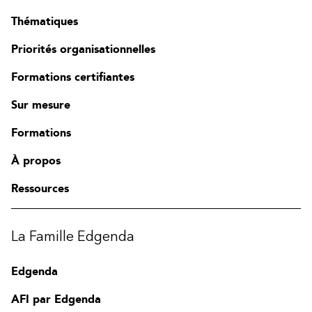
Thématiques
Priorités organisationnelles
Formations certifiantes
Sur mesure
Formations
À propos
Ressources
La Famille Edgenda
Edgenda
AFI par Edgenda