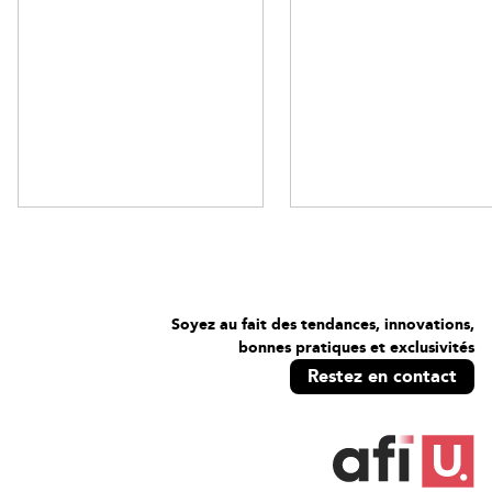
Soyez au fait des tendances, innovations,
bonnes pratiques et exclusivités
Restez en contact