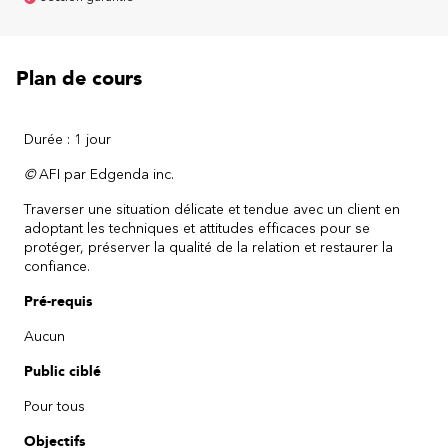
Plan de cours
Durée : 1 jour
©
AFI par Edgenda inc.
Traverser une situation délicate et tendue avec un client en
adoptant les techniques et attitudes efficaces pour se
protéger, préserver la qualité de la relation et restaurer la
confiance.
Pré-requis
Aucun
Public ciblé
Pour tous
Objectifs