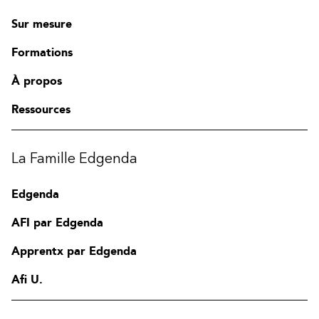
Sur mesure
Formations
À propos
Ressources
La Famille Edgenda
Edgenda
AFI par Edgenda
Apprentx par Edgenda
Afi U.