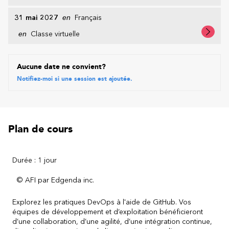
31 mai 2027
en
Français
en
Classe virtuelle
Aucune date ne convient?
Notifiez-moi si une session est ajoutée.
Plan de cours
Durée : 1 jour
© AFI par Edgenda inc.
Explorez les pratiques DevOps à l'aide de GitHub. Vos
équipes de développement et d’exploitation bénéficieront
d’une collaboration, d’une agilité, d’une intégration continue,