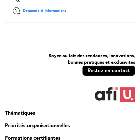
Demande d’informations
Soyez au fait des tendances, innovations,
bonnes pratiques et exclusivités
Restez en contact
Thématiques
Priorités organisationnelles
Formations certifiantes