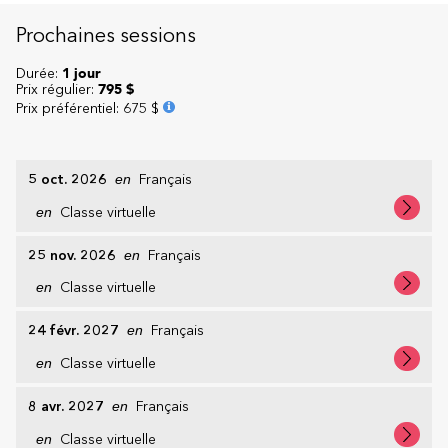
Prochaines sessions
Durée:
1 jour
Prix régulier:
795 $
Prix préférentiel
:
675 $
5 oct. 2026
en
Français
en
Classe virtuelle
25 nov. 2026
en
Français
en
Classe virtuelle
24 févr. 2027
en
Français
en
Classe virtuelle
8 avr. 2027
en
Français
en
Classe virtuelle