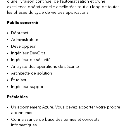
d’une livraison continue, de l’automatisation et d’une
excellence opérationnelle améliorées tout au long de toutes
les phases du cycle de vie des applications.
Public concerné
Débutant
Administrateur
Développeur
Ingénieur DevOps
Ingénieur de sécurité
Analyste des opérations de sécurité
Architecte de solution
Étudiant
Ingénieur support
Préalables
Un abonnement Azure. Vous devez apporter votre propre
abonnement
Connaissance de base des termes et concepts
informatiques