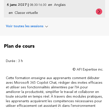
6 janv. 2027
|
en
Anglais
08:30-16:30
en
Classe virtuelle
Voir toutes les sessions
Plan de cours
Durée : 3 h
© AFI Expertise inc.
Cette formation enseigne aux apprenants comment débuter
avec Microsoft 365 Copilot Chat, rédiger des invites efficaces
et utiliser ses fonctionnalités alimentées par l'IA pour
améliorer la productivité, simplifier le travail et collaborer en
toute sécurité en temps réel. À travers des modules pratiques,
les apprenants acquièrent les compétences nécessaires pour
utiliser efficacement cet assistant IA dans l'environnement