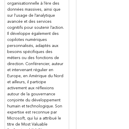
organisationnelle à l’ère des
données massives, ainsi que
sur l’usage de l’analytique
avancée et des services
cognitifs pour soutenir l’action.
Il développe également des
copilotes numériques
personnalisés, adaptés aux
besoins spécifiques des
métiers ou des fonctions de
direction. Conférencier, auteur
et intervenant régulier en
Europe, en Amérique du Nord
et ailleurs, il participe
activement aux réflexions
autour de la gouvernance
conjointe du développement
humain et technologique. Son
expertise est reconnue par
Microsoft, qui lui a attribué le
titre de Most Valuable