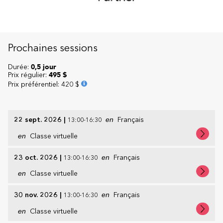
Prochaines sessions
Durée:
0,5 jour
Prix régulier:
495 $
Prix préférentiel
:
420 $
22 sept. 2026
|
en
Français
13:00-16:30
en
Classe virtuelle
23 oct. 2026
|
en
Français
13:00-16:30
en
Classe virtuelle
30 nov. 2026
|
en
Français
13:00-16:30
en
Classe virtuelle