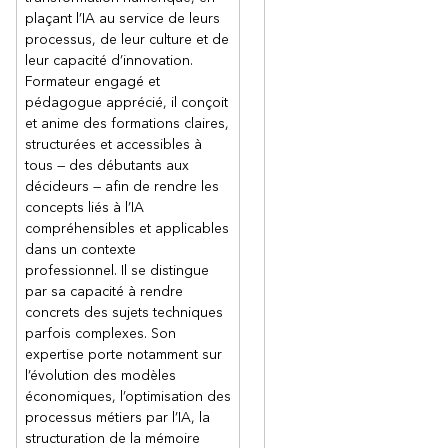
plaçant l’IA au service de leurs
processus, de leur culture et de
leur capacité d’innovation.
Formateur engagé et
pédagogue apprécié, il conçoit
et anime des formations claires,
structurées et accessibles à
tous — des débutants aux
décideurs — afin de rendre les
concepts liés à l’IA
compréhensibles et applicables
dans un contexte
professionnel. Il se distingue
par sa capacité à rendre
concrets des sujets techniques
parfois complexes. Son
expertise porte notamment sur
l’évolution des modèles
économiques, l’optimisation des
processus métiers par l’IA, la
structuration de la mémoire