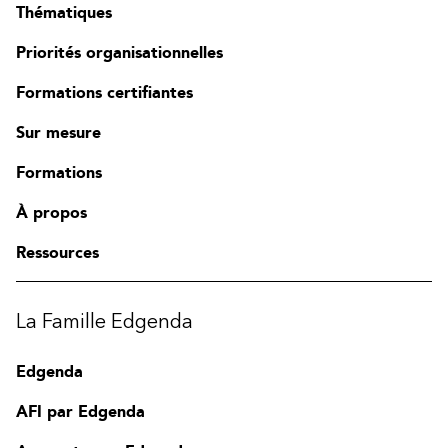
Thématiques
Priorités organisationnelles
Formations certifiantes
Sur mesure
Formations
À propos
Ressources
La Famille Edgenda
Edgenda
AFI par Edgenda