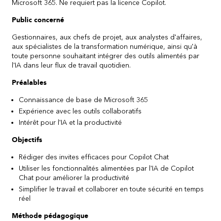
Microsoft 365. Ne requiert pas la licence Copilot.
Public concerné
Gestionnaires, aux chefs de projet, aux analystes d'affaires,
aux spécialistes de la transformation numérique, ainsi qu'à
toute personne souhaitant intégrer des outils alimentés par
l'IA dans leur flux de travail quotidien.
Préalables
Connaissance de base de Microsoft 365
Expérience avec les outils collaboratifs
Intérêt pour l'IA et la productivité
Objectifs
Rédiger des invites efficaces pour Copilot Chat
Utiliser les fonctionnalités alimentées par l'IA de Copilot
Chat pour améliorer la productivité
Simplifier le travail et collaborer en toute sécurité en temps
réel
Méthode pédagogique