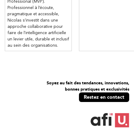
Professional (MVP).
Professionnel à l’écoute,
pragmatique et accessible,
Nicolas s’investit dans une
approche collaborative pour
faire de l’intelligence artificielle
un levier utile, durable et inclusif
au sein des organisations.
Soyez au fait des tendances, innovations,
bonnes pratiques et exclusivités
Restez en contact