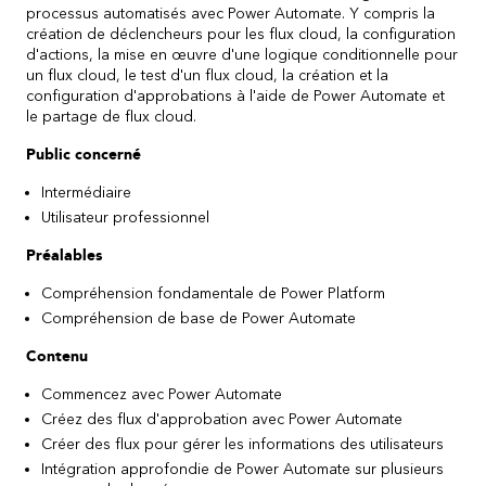
processus automatisés avec Power Automate. Y compris la
création de déclencheurs pour les flux cloud, la configuration
d'actions, la mise en œuvre d'une logique conditionnelle pour
un flux cloud, le test d'un flux cloud, la création et la
configuration d'approbations à l'aide de Power Automate et
le partage de flux cloud.
Public concerné
Intermédiaire
Utilisateur professionnel
Préalables
Compréhension fondamentale de Power Platform
Compréhension de base de Power Automate
Contenu
Commencez avec Power Automate
Créez des flux d'approbation avec Power Automate
Créer des flux pour gérer les informations des utilisateurs
Intégration approfondie de Power Automate sur plusieurs