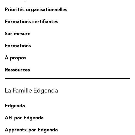
Priorités organisationnelles
Formations certifiantes
Sur mesure
Formations
À propos
Ressources
La Famille Edgenda
Edgenda
AFI par Edgenda
Apprentx par Edgenda