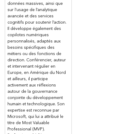
données massives, ainsi que
sur l’usage de l’analytique
avancée et des services
cognitifs pour soutenir l’action.
Il développe également des
copilotes numériques
personnalisés, adaptés aux
besoins spécifiques des
métiers ou des fonctions de
direction. Conférencier, auteur
et intervenant régulier en
Europe, en Amérique du Nord
et ailleurs, il participe
activement aux réflexions
autour de la gouvernance
conjointe du développement
humain et technologique. Son
expertise est reconnue par
Microsoft, qui lui a attribué le
titre de Most Valuable
Professional (MVP).