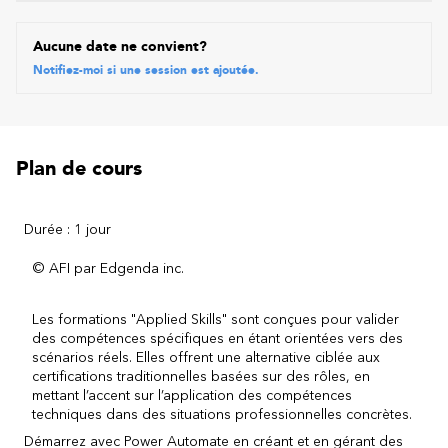
Aucune date ne convient?
Notifiez-moi si une session est ajoutée.
Plan de cours
Durée : 1 jour
© AFI par Edgenda inc.
Les formations "Applied Skills" sont c
onçues pour valider
des compétences spécifiques en étant orientées vers des
scénarios réels. Elles offrent une alternative ciblée aux
certifications traditionnelles basées sur des rôles, en
mettant l’accent sur l’application des compétences
techniques dans des situations professionnelles concrètes.
Démarrez avec Power Automate en créant et en gérant des