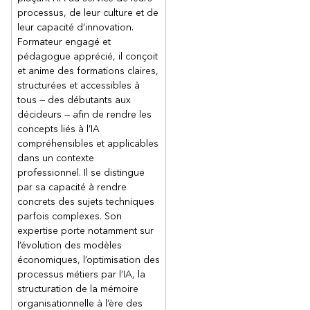
processus, de leur culture et de
leur capacité d’innovation.
Formateur engagé et
pédagogue apprécié, il conçoit
et anime des formations claires,
structurées et accessibles à
tous — des débutants aux
décideurs — afin de rendre les
concepts liés à l’IA
compréhensibles et applicables
dans un contexte
professionnel. Il se distingue
par sa capacité à rendre
concrets des sujets techniques
parfois complexes. Son
expertise porte notamment sur
l’évolution des modèles
économiques, l’optimisation des
processus métiers par l’IA, la
structuration de la mémoire
organisationnelle à l’ère des