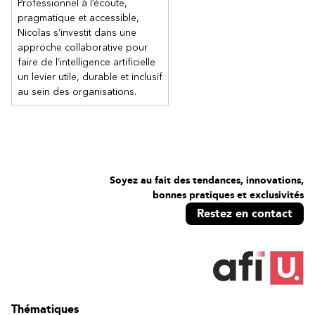
Professionnel à l’écoute,
pragmatique et accessible,
Nicolas s’investit dans une
approche collaborative pour
faire de l’intelligence artificielle
un levier utile, durable et inclusif
au sein des organisations.
Soyez au fait des tendances, innovations,
bonnes pratiques et exclusivités
Restez en contact
Thématiques