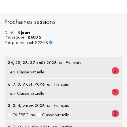
Prochaines sessions
Durée:
4 jours
Prix régulier:
2 600 $
Prix préférentiel
:
2 220 $
24, 25, 26, 27 août 2026
en
Français
en
Classe virtuelle
6, 7, 8, 9 oct. 2026
en
Français
en
Classe virtuelle
2, 3, 4, 5 nov. 2026
en
Français
QUÉBEC
ou
Classe virtuelle
en