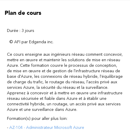
Plan de cours
Durée : 3 jours
© AFI par Edgenda inc.
Ce cours enseigne aux ingénieurs réseau comment concevoir,
mettre en œuvre et maintenir les solutions de mise en réseau
Azure. Cette formation couvre le processus de conception,
de mise en œuvre et de gestion de l'infrastructure réseau de
base d'Azure, les connexions de réseau hybride, l'équilibrage
de charge du trafic, le routage du réseau, l'accès privé aux
services Azure, la sécurité du réseau et la surveillance.
Apprenez à concevoir et à mettre en œuvre une infrastructure
réseau sécurisée et fiable dans Azure et à établir une
connectivité hybride, un routage, un accès privé aux services
Azure et une surveillance dans Azure.
Formation(s) pour aller plus loin:
-
AZ-104 - Administrateur Microsoft Azure