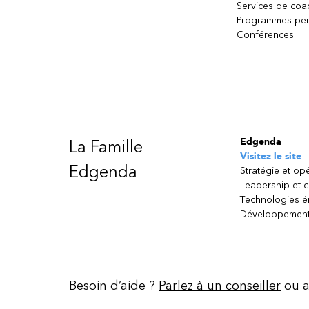
Services de coa
Programmes per
Conférences
Edgenda
La Famille
Visitez le site
Edgenda
Stratégie et op
Leadership et 
Technologies 
Développement
Besoin d’aide ?
Parlez à un conseiller
ou a