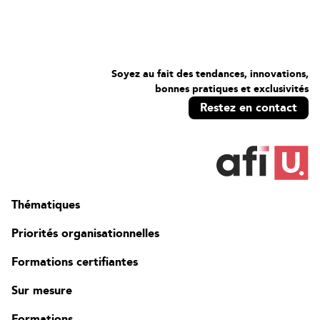
Soyez au fait des tendances, innovations,
bonnes pratiques et exclusivités
Restez en contact
Thématiques
Priorités organisationnelles
Formations certifiantes
Sur mesure
Formations