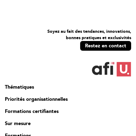
Soyez au fait des tendances, innovations,
bonnes pratiques et exclusivités
Restez en contact
Thématiques
Priorités organisationnelles
Formations certifiantes
Sur mesure
Formations