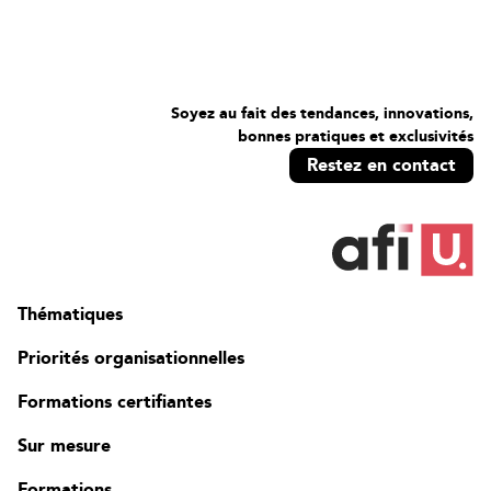
Soyez au fait des tendances, innovations,
bonnes pratiques et exclusivités
Restez en contact
Thématiques
Priorités organisationnelles
Formations certifiantes
Sur mesure
Formations