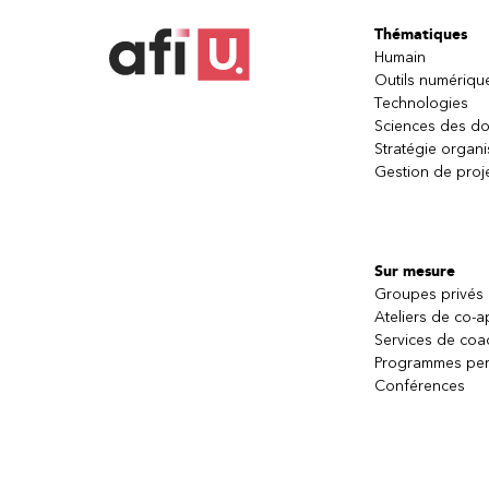
Thématiques
Humain
Outils numériqu
Technologies
Sciences des d
Stratégie organi
Gestion de proj
Sur mesure
Groupes privés
Ateliers de co-
Services de coa
Programmes per
Conférences