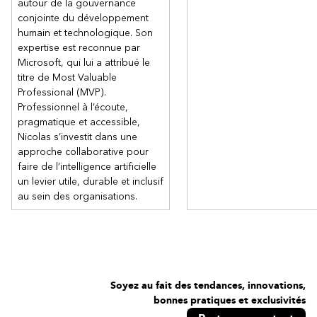
autour de la gouvernance
conjointe du développement
humain et technologique. Son
expertise est reconnue par
Microsoft, qui lui a attribué le
titre de Most Valuable
Professional (MVP).
Professionnel à l’écoute,
pragmatique et accessible,
Nicolas s’investit dans une
approche collaborative pour
faire de l’intelligence artificielle
un levier utile, durable et inclusif
au sein des organisations.
Soyez au fait des tendances, innovations,
bonnes pratiques et exclusivités