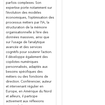
parfois complexes. Son
expertise porte notamment sur
l’évolution des modèles
économiques, l’optimisation des
processus métiers par l’IA, la
structuration de la mémoire
organisationnelle à l’ère des
données massives, ainsi que
sur l’usage de l’analytique
avancée et des services
cognitifs pour soutenir l’action.
Il développe également des
copilotes numériques
personnalisés, adaptés aux
besoins spécifiques des
métiers ou des fonctions de
direction. Conférencier, auteur
et intervenant régulier en
Europe, en Amérique du Nord
et ailleurs, il participe
activement aux réflexions