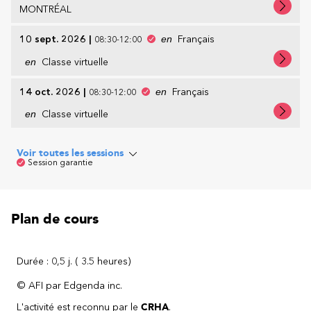
MONTRÉAL
10 sept. 2026
|
en
Français
08:30-12:00
en
Classe virtuelle
14 oct. 2026
|
en
Français
08:30-12:00
en
Classe virtuelle
Voir toutes les sessions
Session garantie
Plan de cours
Durée : 0,5 j. ( 3.5 heures)
© AFI par Edgenda inc.
L'activité est reconnu par le
CRHA
.