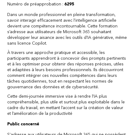
Numéro de préapprobation :
6295
Dans un monde professionnel en pleine transformation,
savoir interagir efficacement avec l’intelligence artificielle
devient une compétence incontournable. Cette formation
s’adresse aux utilisateurs de Microsoft 365 souhaitant
développer leur aisance avec les outils d’IA générative, même
sans licence Copilot.
À travers une approche pratique et accessible, les
participants apprendront à concevoir des prompts pertinents
et à les optimiser pour obtenir des réponses précises, utiles
et adaptées à leurs besoins professionnels. Ils découvriront
comment intégrer ces nouvelles compétences dans leurs
tâches quotidiennes, tout en respectant les normes de
gouvernance des données et de cybersécurité.
Cette demi-journée immersive vise à rendre l’IA plus
compréhensible, plus utile et surtout plus exploitable dans le
cadre du travail, en mettant l’accent sur la création de valeur
et l’amélioration de la productivité
Public concerné
S'adresse aux utilisateurs de Microsoft 365 qui ne possèdent