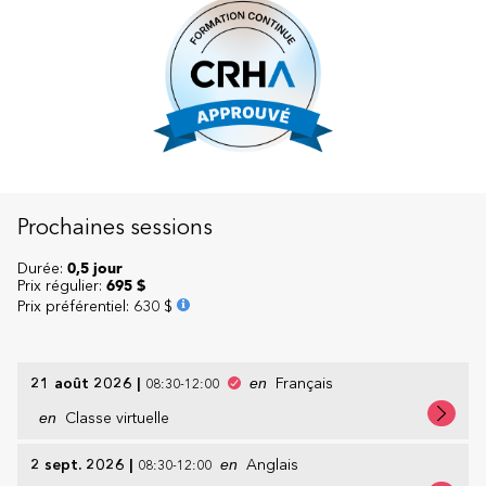
Prochaines sessions
Durée:
0,5 jour
Prix régulier:
695 $
Prix préférentiel
:
630 $
21 août 2026
|
en
Français
08:30-12:00
en
Classe virtuelle
2 sept. 2026
|
en
Anglais
08:30-12:00