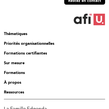
Restez en contact
Thématiques
Priorités organisationnelles
Formations certifiantes
Sur mesure
Formations
À propos
Ressources
La Famille Edgenda