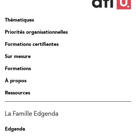
Thématiques
Priorités organisationnelles
Formations certifiantes
Sur mesure
Formations
À propos
Ressources
La Famille Edgenda
Edgenda