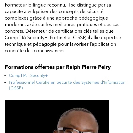
Formateur bilingue reconnu, il se distingue par sa
capacité à vulgariser des concepts de sécurité
complexes grâce à une approche pédagogique
moderne, axée sur les meilleures pratiques et des cas
concrets. Détenteur de certifications clés telles que
CompTIA Security+, Fortinet et CISSP, il allie expertise
technique et pédagogie pour favoriser l’application
concrète des connaissances.
Formations offertes par
Ralph Pierre Pelry
CompTIA - Security+
Professionnel Certifié en Sécurité des Systèmes d'Information
(CISSP)