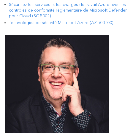
Sécurisez les services et les charges de travail Azure avec les
contrôles de conformité réglementaire de Microsoft Defender
pour Cloud (SC-5002)
Technologies de sécurité Microsoft Azure (AZ-500T00)