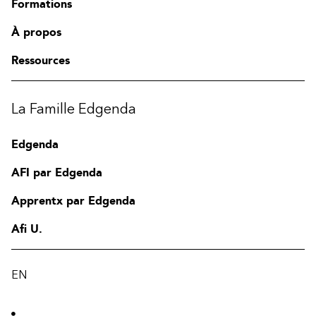
Formations
À propos
Ressources
La Famille Edgenda
Edgenda
AFI par Edgenda
Apprentx par Edgenda
Afi U.
EN