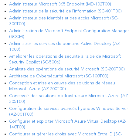
Administrateur Microsoft 365 Endpoint (MD-102T00)
Administrateur de la sécurité de l'information (SC-401T00)
Administrateur des identités et des accès Microsoft (SC-
300T00)
Administration de Microsoft Endpoint Configuration Manager
(SCCM)
Administrer les services de domaine Active Directory (AZ-
1008)
Améliorer les opérations de sécurité à l’aide de Microsoft
Security Copilot (SC-5006)
Analyste des opérations de sécurité Microsoft (SC-200T00)
Architecte de Cybersécurité Microsoft (SC-100T00)
Conception et mise en œuvre des solutions de réseau
Microsoft Azure (AZ-700T00)
Concevoir des solutions d’infrastructure Microsoft Azure (AZ-
305T00)
Configuration de services avancés hybrides Windows Server
(AZ-801T00)
Configurer et exploiter Microsoft Azure Virtual Desktop (AZ-
140T00)
Configurer et gérer les droits avec Microsoft Entra ID (SC-