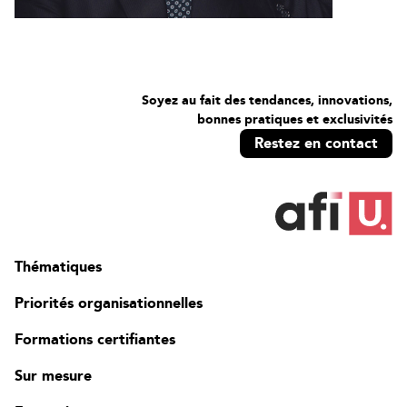
Soyez au fait des tendances, innovations,
bonnes pratiques et exclusivités
Restez en contact
Thématiques
Priorités organisationnelles
Formations certifiantes
Sur mesure