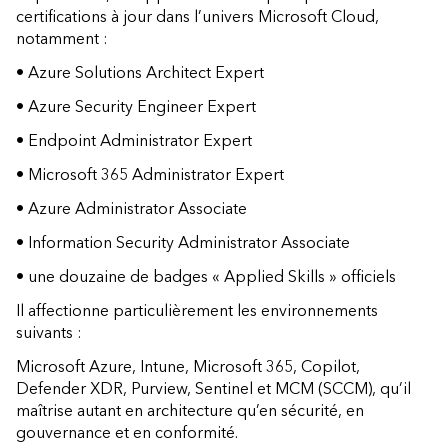
certifications à jour dans l’univers Microsoft Cloud,
notamment :
• Azure Solutions Architect Expert
• Azure Security Engineer Expert
• Endpoint Administrator Expert
• Microsoft 365 Administrator Expert
• Azure Administrator Associate
• Information Security Administrator Associate
• une douzaine de badges « Applied Skills » officiels
Il affectionne particulièrement les environnements
suivants :
Microsoft Azure, Intune, Microsoft 365, Copilot,
Defender XDR, Purview, Sentinel et MCM (SCCM), qu’il
maîtrise autant en architecture qu’en sécurité, en
gouvernance et en conformité.