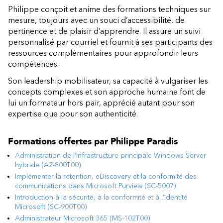
Philippe conçoit et anime des formations techniques sur
mesure, toujours avec un souci d’accessibilité, de
pertinence et de plaisir d’apprendre. Il assure un suivi
personnalisé par courriel et fournit à ses participants des
ressources complémentaires pour approfondir leurs
compétences.
Son leadership mobilisateur, sa capacité à vulgariser les
concepts complexes et son approche humaine font de
lui un formateur hors pair, apprécié autant pour son
expertise que pour son authenticité.
Formations offertes par
Philippe Paradis
Administration de l’infrastructure principale Windows Server
hybride (AZ-800T00)
Implémenter la rétention, eDiscovery et la conformité des
communications dans Microsoft Purview (SC-5007)
Introduction à la sécurité, à la conformité et à l’identité
Microsoft (SC-900T00)
Administrateur Microsoft 365 (MS-102T00)