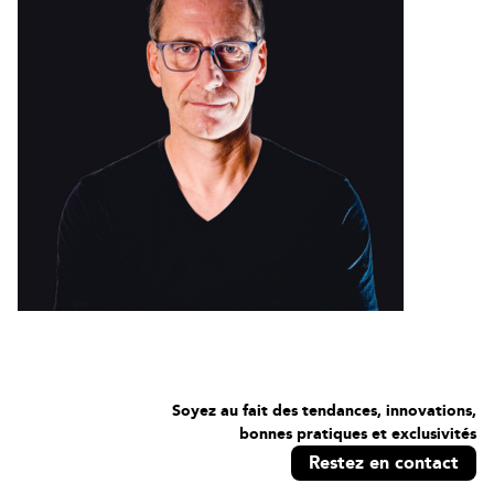
Soyez au fait des tendances, innovations,
bonnes pratiques et exclusivités
Restez en contact