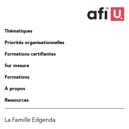
Thématiques
Priorités organisationnelles
Formations certifiantes
Sur mesure
Formations
À propos
Ressources
La Famille Edgenda