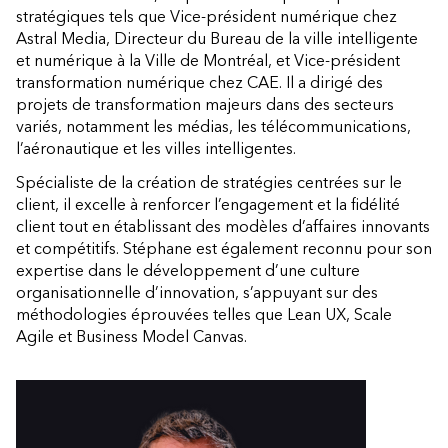
stratégiques tels que Vice-président numérique chez
Astral Media, Directeur du Bureau de la ville intelligente
et numérique à la Ville de Montréal, et Vice-président
transformation numérique chez CAE. Il a dirigé des
projets de transformation majeurs dans des secteurs
variés, notamment les médias, les télécommunications,
l’aéronautique et les villes intelligentes.
Spécialiste de la création de stratégies centrées sur le
client, il excelle à renforcer l’engagement et la fidélité
client tout en établissant des modèles d’affaires innovants
et compétitifs. Stéphane est également reconnu pour son
expertise dans le développement d’une culture
organisationnelle d’innovation, s’appuyant sur des
méthodologies éprouvées telles que Lean UX, Scale
Agile et Business Model Canvas.