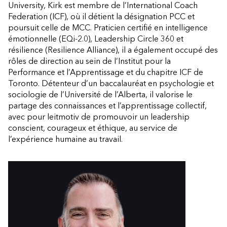
University, Kirk est membre de l’International Coach
Federation (ICF), où il détient la désignation PCC et
poursuit celle de MCC. Praticien certifié en intelligence
émotionnelle (EQi-2.0), Leadership Circle 360 et
résilience (Resilience Alliance), il a également occupé des
rôles de direction au sein de l’Institut pour la
Performance et l’Apprentissage et du chapitre ICF de
Toronto. Détenteur d’un baccalauréat en psychologie et
sociologie de l’Université de l’Alberta, il valorise le
partage des connaissances et l’apprentissage collectif,
avec pour leitmotiv de promouvoir un leadership
conscient, courageux et éthique, au service de
l’expérience humaine au travail.