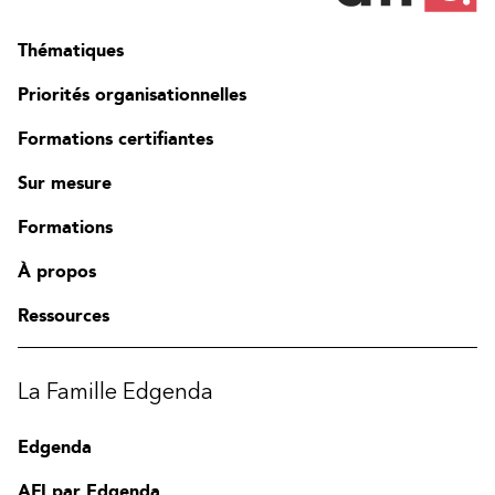
Thématiques
Priorités organisationnelles
Formations certifiantes
Sur mesure
Formations
À propos
Ressources
La Famille Edgenda
Edgenda
AFI par Edgenda