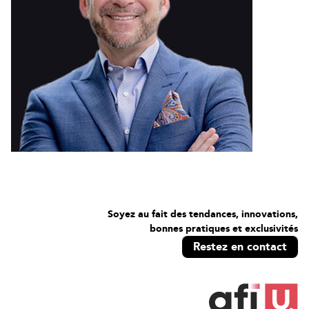
Soyez au fait des tendances, innovations,
bonnes pratiques et exclusivités
Restez en contact