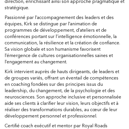
direction, enrichissant ainsi son approche pragmatique et
stratégique.
Passionné par l’accompagnement des leaders et des
équipes, Kirk se distingue par l’animation de
programmes de développement, d’ateliers et de
conférences portant sur l’intelligence émotionnelle, la
communication, la résilience et la création de confiance.
Sa vision globale et son humanisme favorisent
l’émergence de cultures organisationnelles saines et
l’engagement au changement.
Kirk intervient auprès de hauts dirigeants, de leaders et
de groupes variés, offrant un éventail de compétences
en coaching fondées sur des principes issus du
leadership, du changement, de la psychologie et des
neurosciences. Son approche inclusive et personnalisée
aide ses clients à clarifier leur vision, leurs objectifs et à
réaliser des transformations durables, au cœur de leur
développement personnel et professionnel.
Certifié coach exécutif et mentor par Royal Roads