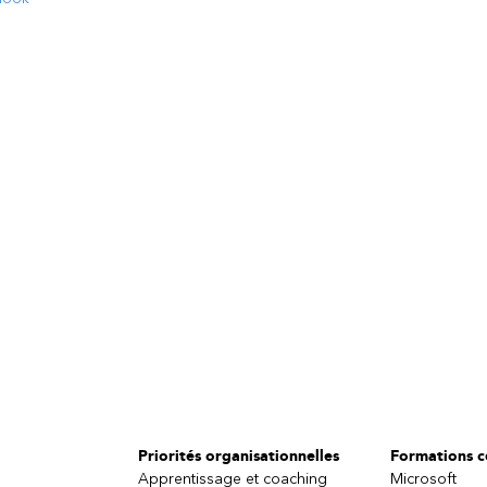
Priorités organisationnelles
Formations ce
Apprentissage et coaching
Microsoft