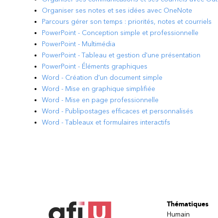
Organiser ses notes et ses idées avec OneNote
Parcours gérer son temps : priorités, notes et courriels
PowerPoint - Conception simple et professionnelle
PowerPoint - Multimédia
PowerPoint - Tableau et gestion d'une présentation
PowerPoint - Éléments graphiques
Word - Création d'un document simple
Word - Mise en graphique simplifiée
Word - Mise en page professionnelle
Word - Publipostages efficaces et personnalisés
Word - Tableaux et formulaires interactifs
Thématiques
Humain