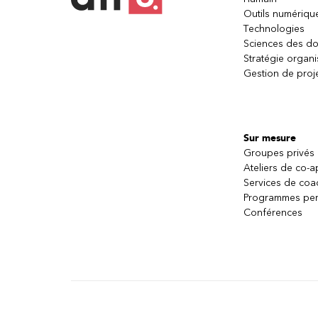
Outils numériqu
Technologies
Sciences des d
Stratégie organi
Gestion de proj
Sur mesure
Groupes privés
Ateliers de co-
Services de coa
Programmes per
Conférences