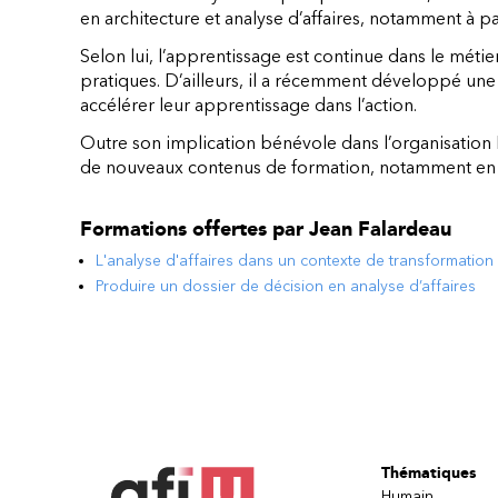
en architecture et analyse d’affaires, notamment à p
Selon lui, l’apprentissage est continue dans le méti
pratiques. D’ailleurs, il a récemment développé u
accélérer leur apprentissage dans l’action.
Outre son implication bénévole dans l’organisation 
de nouveaux contenus de formation, notamment en 
Formations offertes par
Jean Falardeau
L'analyse d'affaires dans un contexte de transformatio
Produire un dossier de décision en analyse d’affaires
Thématiques
Humain