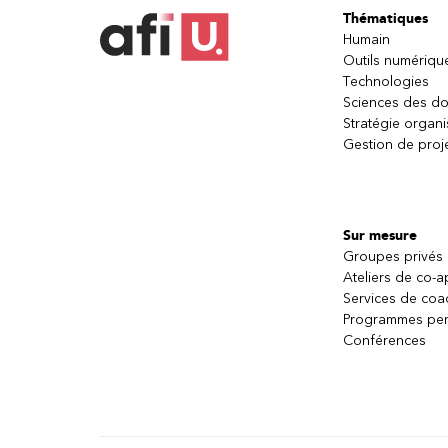
Thématiques
Humain
Outils numériqu
Technologies
Sciences des d
Stratégie organi
Gestion de proj
Sur mesure
Groupes privés
Ateliers de co-
Services de coa
Programmes per
Conférences