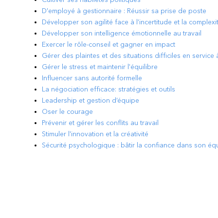
D'employé à gestionnaire : Réussir sa prise de poste
Développer son agilité face à l’incertitude et la complexi
Développer son intelligence émotionnelle au travail
Exercer le rôle-conseil et gagner en impact
Gérer des plaintes et des situations difficiles en service à
Gérer le stress et maintenir l'équilibre
Influencer sans autorité formelle
La négociation efficace: stratégies et outils
Leadership et gestion d’équipe
Oser le courage
Prévenir et gérer les conflits au travail
Stimuler l'innovation et la créativité
Sécurité psychologique : bâtir la confiance dans son éq