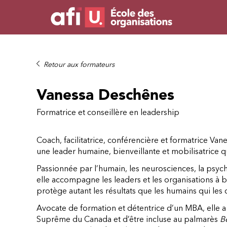
Retour aux formateurs
Vanessa Deschênes
Formatrice et conseillère en leadership
Coach, facilitatrice, conférencière et formatrice V
une leader humaine, bienveillante et mobilisatrice qu
Passionnée par l’humain, les neurosciences, la ps
elle accompagne les leaders et les organisations à 
protège autant les résultats que les humains qui les 
Avocate de formation et détentrice d’un MBA, elle a
Suprême du Canada et d’être incluse au palmarès
B