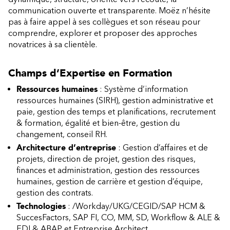
communication ouverte et transparente. Moëz n’hésite
pas à faire appel à ses collègues et son réseau pour
comprendre, explorer et proposer des approches
novatrices à sa clientèle.
Champs d’Expertise en Formation
Ressources humaines
: Système d’information
ressources humaines (SIRH), gestion administrative et
paie, gestion des temps et planifications, recrutement
& formation, égalité et bien-être, gestion du
changement, conseil RH.
Architecture d’entreprise
: Gestion d’affaires et de
projets, direction de projet, gestion des risques,
finances et administration, gestion des ressources
humaines, gestion de carrière et gestion d’équipe,
gestion des contrats.
Technologies
: /Workday/UKG/CEGID/SAP HCM &
SuccesFactors, SAP FI, CO, MM, SD, Workflow & ALE &
EDI & ABAP et Entreprise Architect.