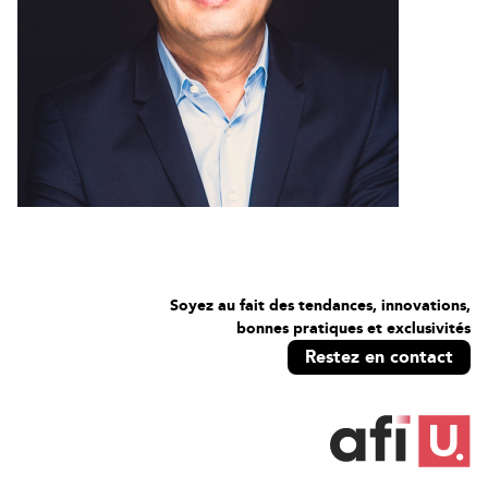
Soyez au fait des tendances, innovations,
bonnes pratiques et exclusivités
Restez en contact