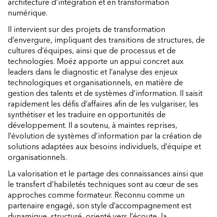
architecture d’intégration et en transformation
numérique.
Il intervient sur des projets de transformation
d’envergure, impliquant des transitions de structures, de
cultures d’équipes, ainsi que de processus et de
technologies. Moëz apporte un appui concret aux
leaders dans le diagnostic et l’analyse des enjeux
technologiques et organisationnels, en matière de
gestion des talents et de systèmes d’information. Il saisit
rapidement les défis d’affaires afin de les vulgariser, les
synthétiser et les traduire en opportunités de
développement. Il a soutenu, à maintes reprises,
l’évolution de systèmes d’information par la création de
solutions adaptées aux besoins individuels, d’équipe et
organisationnels.
La valorisation et le partage des connaissances ainsi que
le transfert d’habiletés techniques sont au cœur de ses
approches comme formateur. Reconnu comme un
partenaire engagé, son style d’accompagnement est
dynamique, structuré, orienté vers l’écoute, la