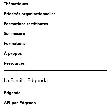
Thématiques
Priorités organisationnelles
Formations certifiantes
Sur mesure
Formations
À propos
Ressources
La Famille Edgenda
Edgenda
AFI par Edgenda