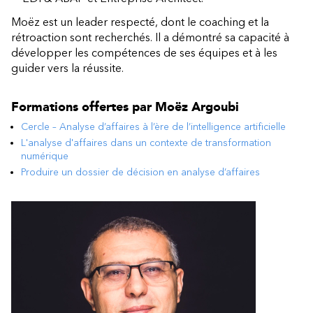
Moëz est un leader respecté, dont le coaching et la
rétroaction sont recherchés. Il a démontré sa capacité à
développer les compétences de ses équipes et à les
guider vers la réussite.
Formations offertes par
Moëz Argoubi
Cercle – Analyse d’affaires à l’ère de l’intelligence artificielle
L'analyse d'affaires dans un contexte de transformation
numérique
Produire un dossier de décision en analyse d’affaires