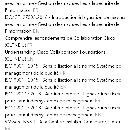
avec la norme - Gestion des risques liés à la sécurité de
l'information
FR
ISO/CEI 27005:2018 – Introduction à la gestion de risques
avec la norme - Gestion des risques liés à la sécurité de
l'information
EN
Comprendre les fondements de Collaboration Cisco
(CLFNDU)
FR
Understanding Cisco Collaboration Foundations
(CLFNDU)
EN
ISO 9001 : 2015 – Sensibilisation à la norme Système de
management de la qualité
FR
ISO 9001 : 2015 – Sensibilisation à la norme Système de
management de la qualité
EN
ISO 19011 : 2018 – Auditeur interne - Lignes directrices
pour l'audit des systèmes de management
FR
ISO 19011 : 2018 – Auditeur interne - Lignes directrices
pour l'audit des systèmes de management
EN
VMware NSX-T Data Center: Installer, Configurer, Gérer
FR